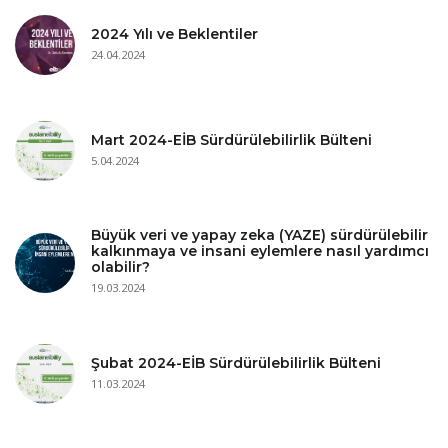
2024 Yılı ve Beklentiler
24.04.2024
Mart 2024-EİB Sürdürülebilirlik Bülteni
5.04.2024
Büyük veri ve yapay zeka (YAZE) sürdürülebilir
kalkınmaya ve insani eylemlere nasıl yardımcı
olabilir?
19.03.2024
Şubat 2024-EİB Sürdürülebilirlik Bülteni
11.03.2024