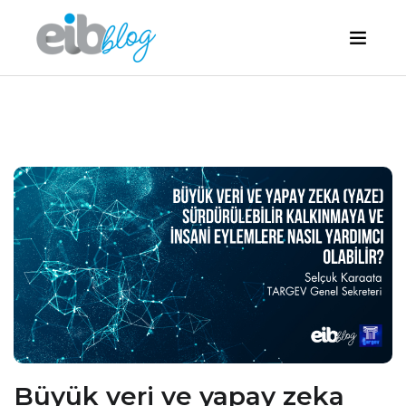
Büyük veri ve yapay zeka