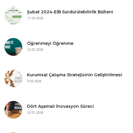
Şubat 2024-EİB Sürdürülebilirlik Bülteni
11.03.2024
Öğrenmeyi Öğrenme
23.02.2024
Kurumsal Çalışma Stratejisinin Geliştirilmesi
9.02.2024
Dört Aşamalı İnovasyon Süreci
22.01.2024