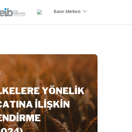
Basın Merkezi