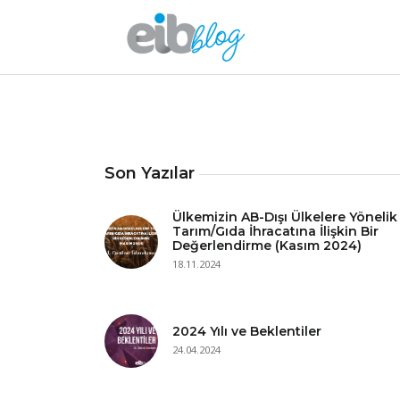
Son Yazılar
Ülkemizin AB-Dışı Ülkelere Yönelik
Tarım/Gıda İhracatına İlişkin Bir
Değerlendirme (Kasım 2024)
18.11.2024
2024 Yılı ve Beklentiler
24.04.2024