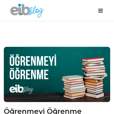
Öğrenmeyi Öğrenme