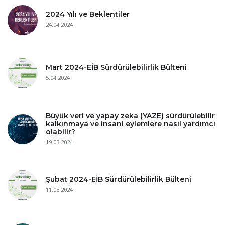
2024 Yılı ve Beklentiler
24.04.2024
Mart 2024-EİB Sürdürülebilirlik Bülteni
5.04.2024
Büyük veri ve yapay zeka (YAZE) sürdürülebilir
kalkınmaya ve insani eylemlere nasıl yardımcı
olabilir?
19.03.2024
Şubat 2024-EİB Sürdürülebilirlik Bülteni
11.03.2024