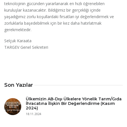
teknolojinin gücünden yararlanarak en hızlı öğrenebilen
kuruluşlar kazanacaktır. Bildiğimiz bir gerçekliği içinde
yaşadığımız zorlu koşullardaki fırsatları iyi değerlendirmek ve
zorluklarla başedebilmek için bir kez daha hatırlatmak
gerekmektedir.
Selçuk Karaata
TARGEV Genel Sekreteri
Son Yazılar
Ülkemizin AB-Dışı Ülkelere Yönelik Tarım/Gıda
İhracatına İlişkin Bir Değerlendirme (Kasım
2024)
18.11.2024