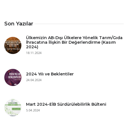
Son Yazılar
Ülkemizin AB-Dışı Ülkelere Yönelik Tarım/Gıda
İhracatına İlişkin Bir Değerlendirme (Kasım
2024)
18.11.2024
2024 Yılı ve Beklentiler
24.04.2024
Mart 2024-EİB Sürdürülebilirlik Bülteni
5.04.2024