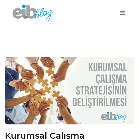
Kurumsal Çalışma