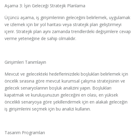
Aşama 3: İşin Geleceği Stratejik Planlama
Üçüncü aşama, iş girişimlerinin geleceğini belirlemek, uygulamak
ve izlemek için bir yol haritası veya stratejik plan geliştirmeyi
içerir. Stratejik plan aynı zamanda trendlerdeki değişimlere cevap
verme yeteneğine de sahip olmalıdır.
Girişimleri Tanımlayın
Mevcut ve gelecekteki hedeflerinizdeki boşlukları belirlemek için
öncelik sırasına göre mevcut kurumsal çalışma stratejisinin ve
gelecek senaryolarının boşluk analizini yapın. Boşlukları
kapatmak ve kuruluşunuzun geleceğini en olası, en yüksek
öncelikli senaryoya göre şekillendirmek için en alakalı geleceğin
iş girişimlerini seçmek için bu analizi kullanın.
Tasarım Programları