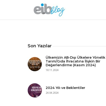
Son Yazılar
Ülkemizin AB-Dışı Ülkelere Yönelik
Tarım/Gıda İhracatına İlişkin Bir
Değerlendirme (Kasım 2024)
18.11.2024
2024 Yılı ve Beklentiler
24.04.2024