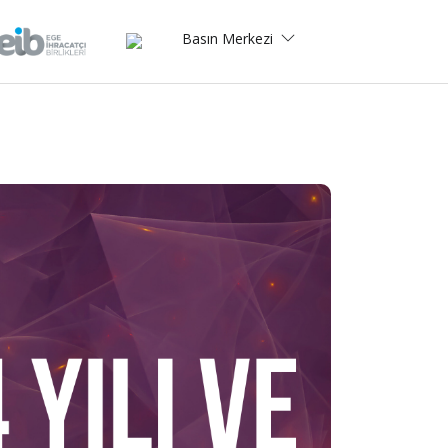
Basın Merkezi