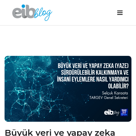
Büyük veri ve yapay zeka