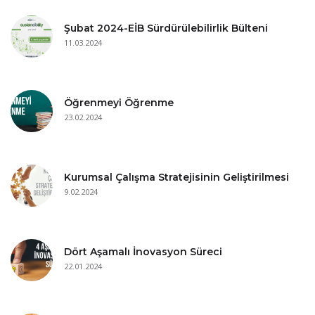
Şubat 2024-EİB Sürdürülebilirlik Bülteni
11.03.2024
Öğrenmeyi Öğrenme
23.02.2024
Kurumsal Çalışma Stratejisinin Geliştirilmesi
9.02.2024
Dört Aşamalı İnovasyon Süreci
22.01.2024