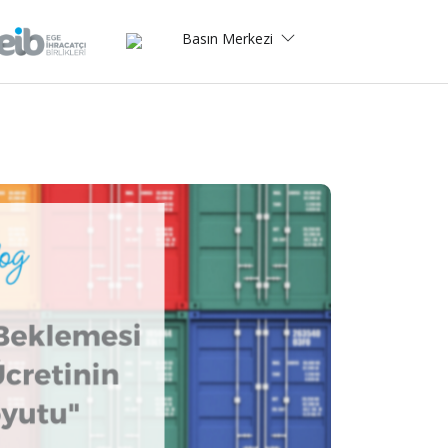
Basın Merkezi