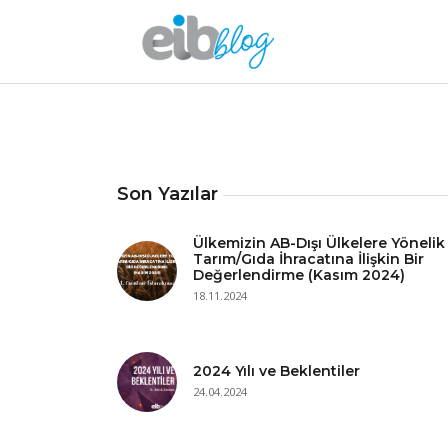
Son Yazılar
Ülkemizin AB-Dışı Ülkelere Yönelik
Tarım/Gıda İhracatına İlişkin Bir
Değerlendirme (Kasım 2024)
18.11.2024
2024 Yılı ve Beklentiler
24.04.2024