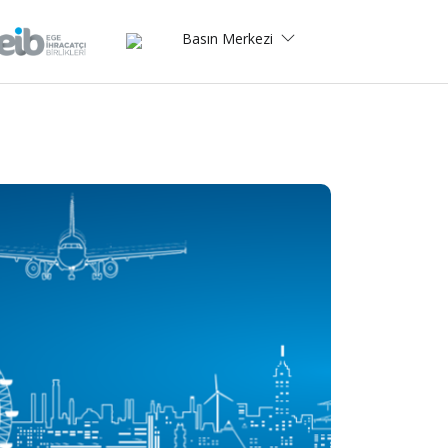
Basın Merkezi