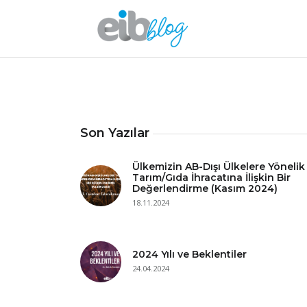
Son Yazılar
Ülkemizin AB-Dışı Ülkelere Yönelik
Tarım/Gıda İhracatına İlişkin Bir
Değerlendirme (Kasım 2024)
18.11.2024
2024 Yılı ve Beklentiler
24.04.2024