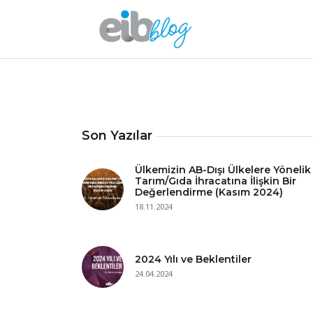
Son Yazılar
Ülkemizin AB-Dışı Ülkelere Yönelik
Tarım/Gıda İhracatına İlişkin Bir
Değerlendirme (Kasım 2024)
18.11.2024
2024 Yılı ve Beklentiler
24.04.2024