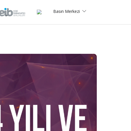
Basın Merkezi