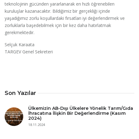
teknolojinin gücünden yararlanarak en hızlı öğrenebilen
kuruluşlar kazanacaktır. Bildiğimiz bir gerçekliği içinde
yaşadığımız zorlu koşullardaki fırsatları iyi değerlendirmek ve
zorluklarla başedebilmek için bir kez daha hatırlatmak
gerekmektedir.
Selçuk Karaata
TARGEV Genel Sekreteri
Son Yazılar
Ülkemizin AB-Dışı Ülkelere Yönelik Tarım/Gıda
İhracatına İlişkin Bir Değerlendirme (Kasım
2024)
18.11.2024