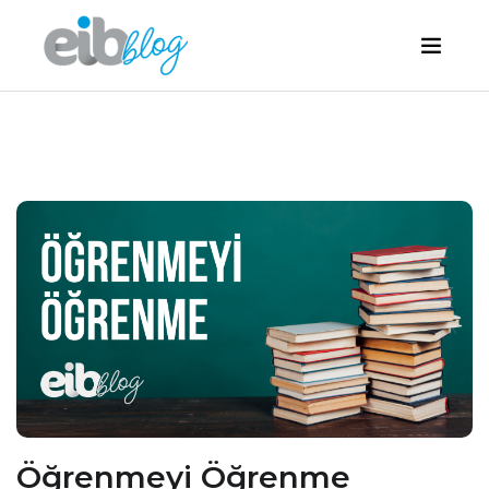
Öğrenmeyi Öğrenme