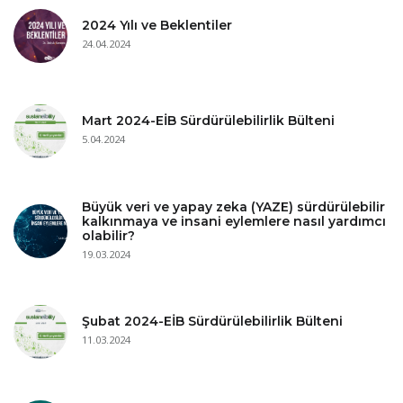
2024 Yılı ve Beklentiler
24.04.2024
Mart 2024-EİB Sürdürülebilirlik Bülteni
5.04.2024
Büyük veri ve yapay zeka (YAZE) sürdürülebilir
kalkınmaya ve insani eylemlere nasıl yardımcı
olabilir?
19.03.2024
Şubat 2024-EİB Sürdürülebilirlik Bülteni
11.03.2024