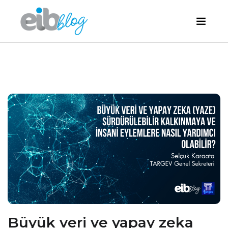
Büyük veri ve yapay zeka