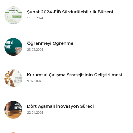
Şubat 2024-EİB Sürdürülebilirlik Bülteni
11.03.2024
Öğrenmeyi Öğrenme
23.02.2024
Kurumsal Çalışma Stratejisinin Geliştirilmesi
9.02.2024
Dört Aşamalı İnovasyon Süreci
22.01.2024