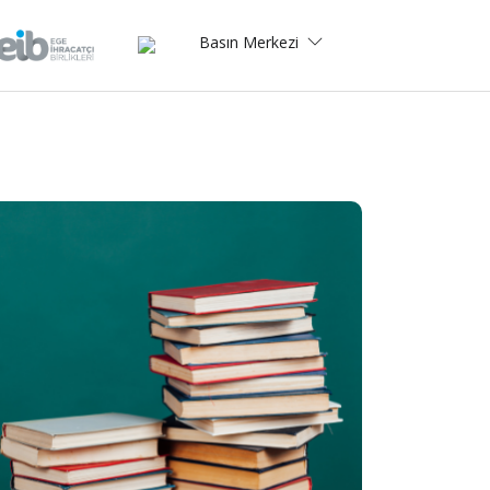
Basın Merkezi