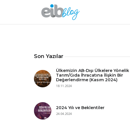
Son Yazılar
Ülkemizin AB-Dışı Ülkelere Yönelik
Tarım/Gıda İhracatına İlişkin Bir
Değerlendirme (Kasım 2024)
18.11.2024
2024 Yılı ve Beklentiler
24.04.2024