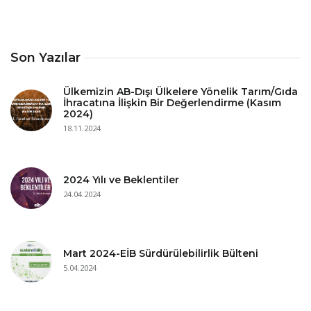
Son Yazılar
Ülkemizin AB-Dışı Ülkelere Yönelik Tarım/Gıda
İhracatına İlişkin Bir Değerlendirme (Kasım
2024)
18.11.2024
2024 Yılı ve Beklentiler
24.04.2024
Mart 2024-EİB Sürdürülebilirlik Bülteni
5.04.2024