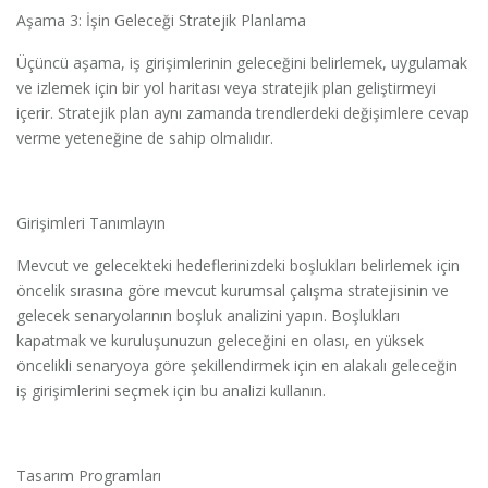
Aşama 3: İşin Geleceği Stratejik Planlama
Üçüncü aşama, iş girişimlerinin geleceğini belirlemek, uygulamak
ve izlemek için bir yol haritası veya stratejik plan geliştirmeyi
içerir. Stratejik plan aynı zamanda trendlerdeki değişimlere cevap
verme yeteneğine de sahip olmalıdır.
Girişimleri Tanımlayın
Mevcut ve gelecekteki hedeflerinizdeki boşlukları belirlemek için
öncelik sırasına göre mevcut kurumsal çalışma stratejisinin ve
gelecek senaryolarının boşluk analizini yapın. Boşlukları
kapatmak ve kuruluşunuzun geleceğini en olası, en yüksek
öncelikli senaryoya göre şekillendirmek için en alakalı geleceğin
iş girişimlerini seçmek için bu analizi kullanın.
Tasarım Programları