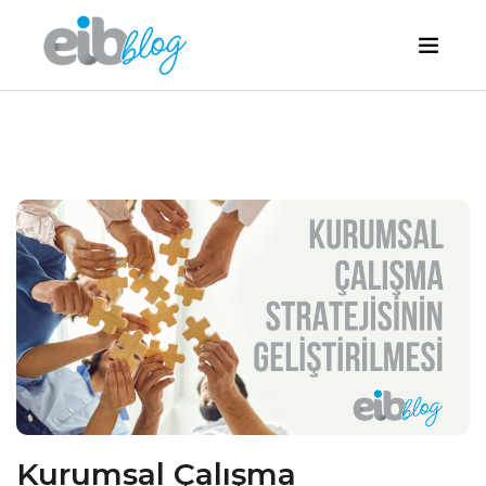
Kurumsal Çalışma