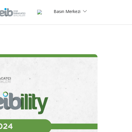
Basın Merkezi