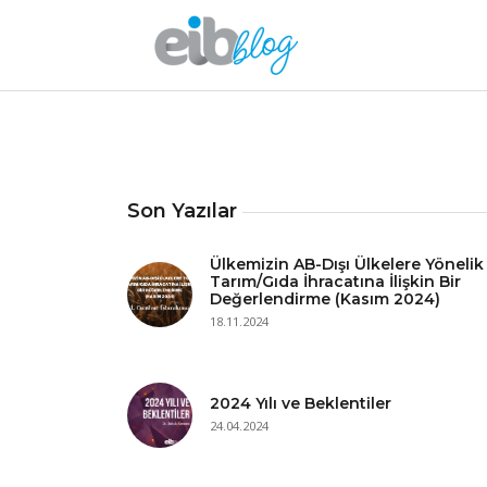
Son Yazılar
Ülkemizin AB-Dışı Ülkelere Yönelik
Tarım/Gıda İhracatına İlişkin Bir
Değerlendirme (Kasım 2024)
18.11.2024
2024 Yılı ve Beklentiler
24.04.2024