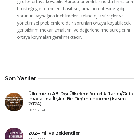
girdiler ortaya koyabilir. Burada önemli bir nokta firmaların
bu isteği göstermeleri, basit suçlamaların ötesine gidip
sorunun kaynağına inebilmeleri, teknolojik süreçler ve
yönetimsel problemlere dair sorunları ortaya koyabilecek
geribildirim mekanizmalarını ve değerlendirme süreçlerini
ortaya koymaları gerekmektedir.
Son Yazılar
Ülkemizin AB-Dışı Ülkelere Yönelik Tarım/Gıda
İhracatına İlişkin Bir Değerlendirme (Kasım
2024)
18.11.2024
2024 Yılı ve Beklentiler