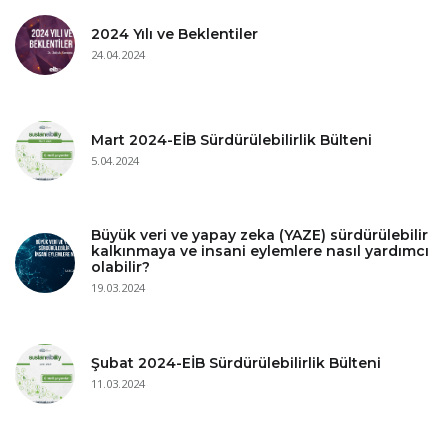
2024 Yılı ve Beklentiler
24.04.2024
Mart 2024-EİB Sürdürülebilirlik Bülteni
5.04.2024
Büyük veri ve yapay zeka (YAZE) sürdürülebilir
kalkınmaya ve insani eylemlere nasıl yardımcı
olabilir?
19.03.2024
Şubat 2024-EİB Sürdürülebilirlik Bülteni
11.03.2024