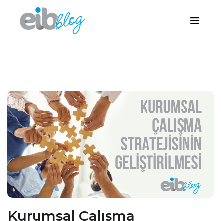
Kurumsal Çalışma