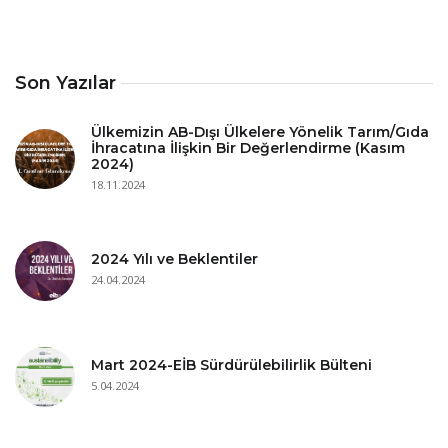
Son Yazılar
Ülkemizin AB-Dışı Ülkelere Yönelik Tarım/Gıda
İhracatına İlişkin Bir Değerlendirme (Kasım
2024)
18.11.2024
2024 Yılı ve Beklentiler
24.04.2024
Mart 2024-EİB Sürdürülebilirlik Bülteni
5.04.2024