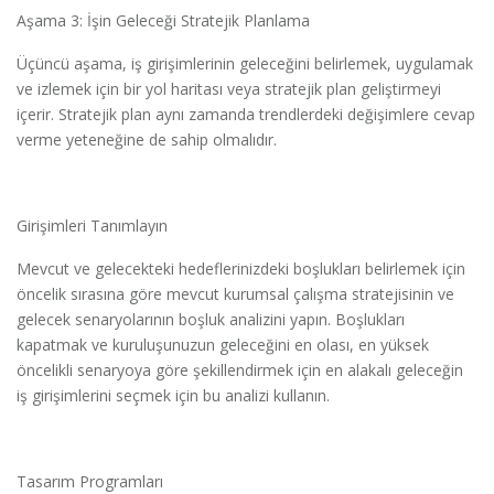
Aşama 3: İşin Geleceği Stratejik Planlama
Üçüncü aşama, iş girişimlerinin geleceğini belirlemek, uygulamak
ve izlemek için bir yol haritası veya stratejik plan geliştirmeyi
içerir. Stratejik plan aynı zamanda trendlerdeki değişimlere cevap
verme yeteneğine de sahip olmalıdır.
Girişimleri Tanımlayın
Mevcut ve gelecekteki hedeflerinizdeki boşlukları belirlemek için
öncelik sırasına göre mevcut kurumsal çalışma stratejisinin ve
gelecek senaryolarının boşluk analizini yapın. Boşlukları
kapatmak ve kuruluşunuzun geleceğini en olası, en yüksek
öncelikli senaryoya göre şekillendirmek için en alakalı geleceğin
iş girişimlerini seçmek için bu analizi kullanın.
Tasarım Programları