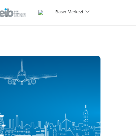
Basın Merkezi