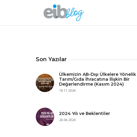
Son Yazılar
Ülkemizin AB-Dışı Ülkelere Yönelik
Tarım/Gıda İhracatına İlişkin Bir
Değerlendirme (Kasım 2024)
18.11.2024
2024 Yılı ve Beklentiler
24.04.2024