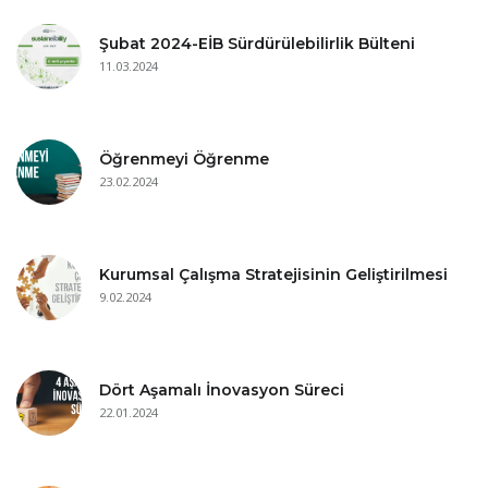
Şubat 2024-EİB Sürdürülebilirlik Bülteni
11.03.2024
Öğrenmeyi Öğrenme
23.02.2024
Kurumsal Çalışma Stratejisinin Geliştirilmesi
9.02.2024
Dört Aşamalı İnovasyon Süreci
22.01.2024