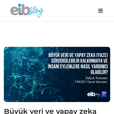
Büyük veri ve yapay zeka