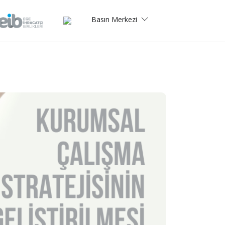
Basın Merkezi