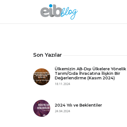
Son Yazılar
Ülkemizin AB-Dışı Ülkelere Yönelik
Tarım/Gıda İhracatına İlişkin Bir
Değerlendirme (Kasım 2024)
18.11.2024
2024 Yılı ve Beklentiler
24.04.2024