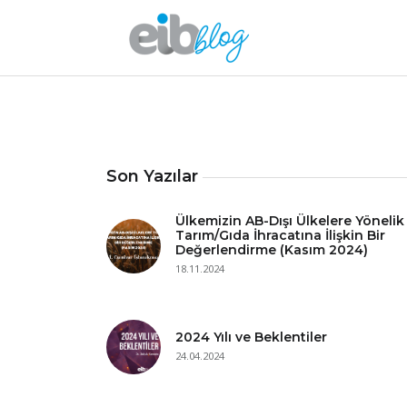
Son Yazılar
Ülkemizin AB-Dışı Ülkelere Yönelik
Tarım/Gıda İhracatına İlişkin Bir
Değerlendirme (Kasım 2024)
18.11.2024
2024 Yılı ve Beklentiler
24.04.2024