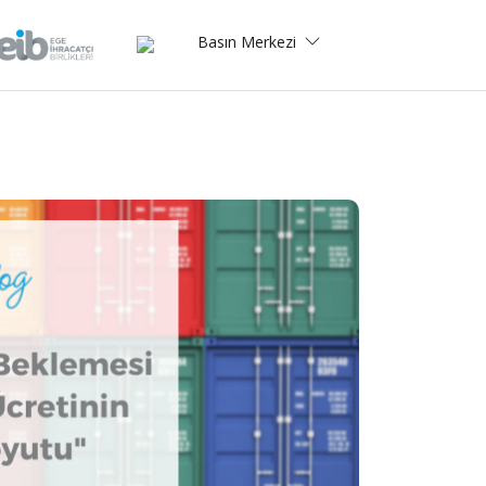
Basın Merkezi