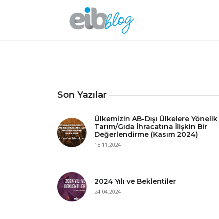
Son Yazılar
Ülkemizin AB-Dışı Ülkelere Yönelik
Tarım/Gıda İhracatına İlişkin Bir
Değerlendirme (Kasım 2024)
18.11.2024
2024 Yılı ve Beklentiler
24.04.2024