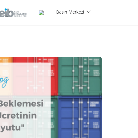
Basın Merkezi