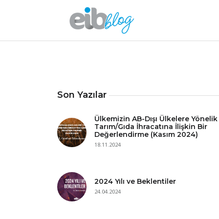
Son Yazılar
Ülkemizin AB-Dışı Ülkelere Yönelik
Tarım/Gıda İhracatına İlişkin Bir
Değerlendirme (Kasım 2024)
18.11.2024
2024 Yılı ve Beklentiler
24.04.2024