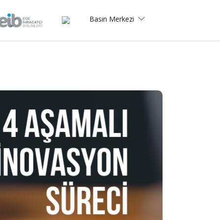
Basın Merkezi