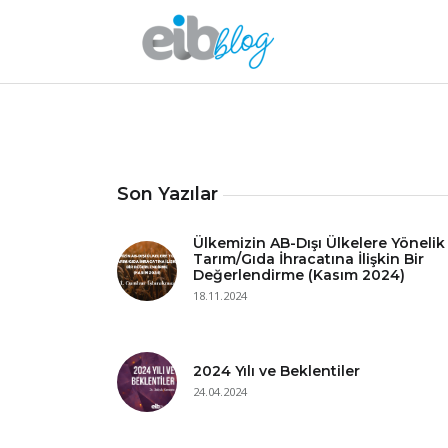
Son Yazılar
Ülkemizin AB-Dışı Ülkelere Yönelik
Tarım/Gıda İhracatına İlişkin Bir
Değerlendirme (Kasım 2024)
18.11.2024
2024 Yılı ve Beklentiler
24.04.2024