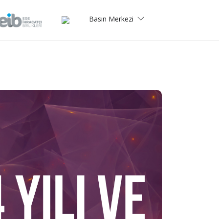
Basın Merkezi