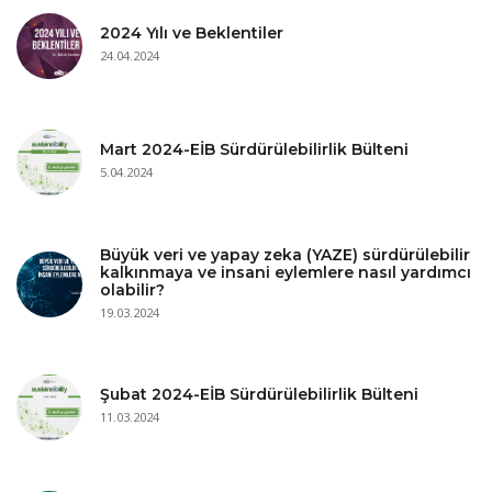
2024 Yılı ve Beklentiler
24.04.2024
Mart 2024-EİB Sürdürülebilirlik Bülteni
5.04.2024
Büyük veri ve yapay zeka (YAZE) sürdürülebilir
kalkınmaya ve insani eylemlere nasıl yardımcı
olabilir?
19.03.2024
Şubat 2024-EİB Sürdürülebilirlik Bülteni
11.03.2024