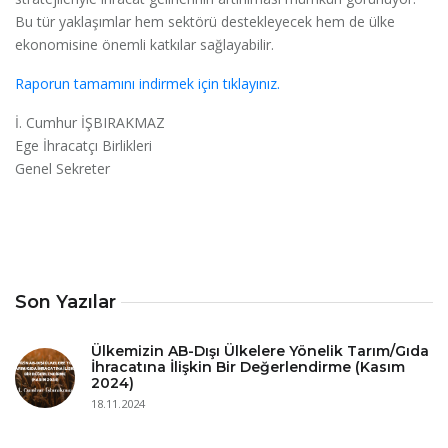
Bu tür yaklaşımlar hem sektörü destekleyecek hem de ülke
ekonomisine önemli katkılar sağlayabilir.
Raporun tamamını indirmek için tıklayınız.
İ. Cumhur İŞBIRAKMAZ
Ege İhracatçı Birlikleri
Genel Sekreter
Son Yazılar
Ülkemizin AB-Dışı Ülkelere Yönelik Tarım/Gıda
İhracatına İlişkin Bir Değerlendirme (Kasım
2024)
18.11.2024