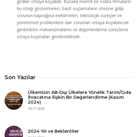
girdiler ortaya koyabilir. Burada önemli bir nokta firmaların
bu isteği göstermeleri, basit suçlamaların ötesine gidip
sorunun kaynağına inebilmeleri, teknolojik süreçler ve
yönetimsel problemlere dair sorunları ortaya koyabilecek
geribildirim mekanizmalarını ve değerlendirme süreçlerini
ortaya koymaları gerekmektedir.
Son Yazılar
Ülkemizin AB-Dışı Ülkelere Yönelik Tarım/Gıda
İhracatına İlişkin Bir Değerlendirme (Kasım
2024)
18.11.2024
2024 Yılı ve Beklentiler