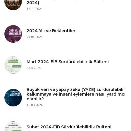
2024)
18.11.2024
2024 Yılı ve Beklentiler
24.04.2024
Mart 2024-EİB Sürdürülebilirlik Bülteni
5.04.2024
Büyük veri ve yapay zeka (YAZE) sürdürülebilir
kalkınmaya ve insani eylemlere nasıl yardımcı
olabilir?
19.03.2024
Şubat 2024-EİB Sürdürülebilirlik Bülteni