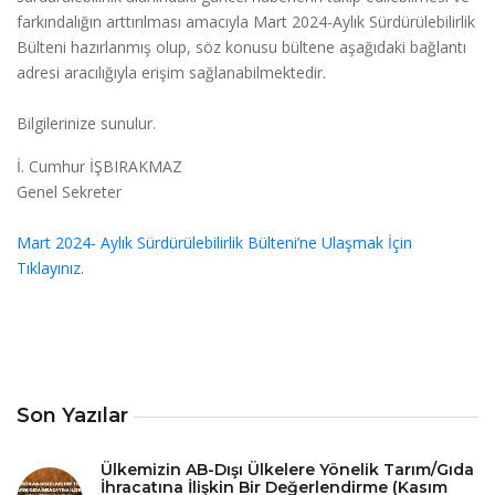
farkındalığın arttırılması amacıyla Mart 2024-Aylık Sürdürülebilirlik
Bülteni hazırlanmış olup, söz konusu bültene aşağıdaki bağlantı
adresi aracılığıyla erişim sağlanabilmektedir.
Bilgilerinize sunulur.
İ. Cumhur İŞBIRAKMAZ
Genel Sekreter
Mart 2024- Aylık Sürdürülebilirlik Bülteni’ne Ulaşmak İçin
Tıklayınız.
Son Yazılar
Ülkemizin AB-Dışı Ülkelere Yönelik Tarım/Gıda
İhracatına İlişkin Bir Değerlendirme (Kasım