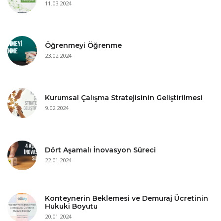
11.03.2024
Öğrenmeyi Öğrenme
23.02.2024
Kurumsal Çalışma Stratejisinin Geliştirilmesi
9.02.2024
Dört Aşamalı İnovasyon Süreci
22.01.2024
Konteynerin Beklemesi ve Demuraj Ücretinin
Hukuki Boyutu
20.01.2024