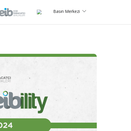
Basın Merkezi