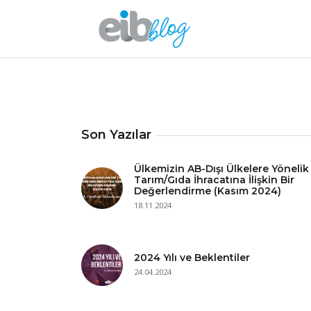
Son Yazılar
Ülkemizin AB-Dışı Ülkelere Yönelik
Tarım/Gıda İhracatına İlişkin Bir
Değerlendirme (Kasım 2024)
18.11.2024
2024 Yılı ve Beklentiler
24.04.2024