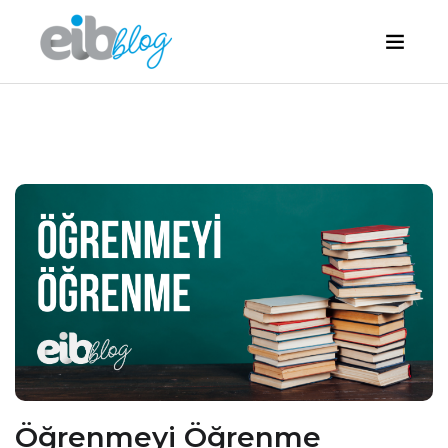
Öğrenmeyi Öğrenme