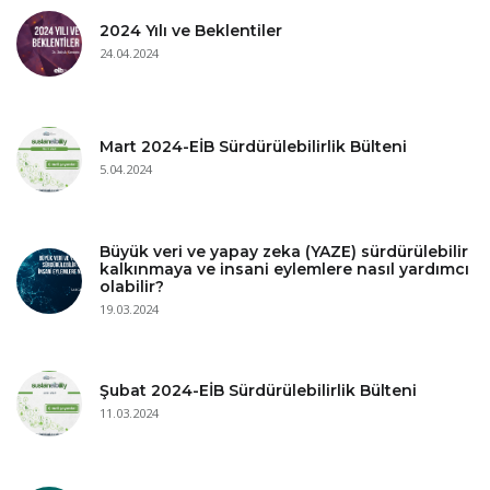
2024 Yılı ve Beklentiler
24.04.2024
Mart 2024-EİB Sürdürülebilirlik Bülteni
5.04.2024
Büyük veri ve yapay zeka (YAZE) sürdürülebilir
kalkınmaya ve insani eylemlere nasıl yardımcı
olabilir?
19.03.2024
Şubat 2024-EİB Sürdürülebilirlik Bülteni
11.03.2024