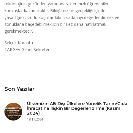
teknolojinin gücünden yararlanarak en hızlı öğrenebilen
kuruluşlar kazanacaktır. Bildiğimiz bir gerçekliği içinde
yaşadığımız zorlu koşullardaki fırsatları iyi değerlendirmek ve
zorluklarla başedebilmek için bir kez daha hatırlatmak
gerekmektedir.
Selçuk Karaata
TARGEV Genel Sekreteri
Son Yazılar
Ülkemizin AB-Dışı Ülkelere Yönelik Tarım/Gıda
İhracatına İlişkin Bir Değerlendirme (Kasım
2024)
18.11.2024