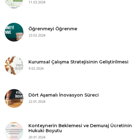
11.03.2024
Öğrenmeyi Öğrenme
23.02.2024
Kurumsal Çalışma Stratejisinin Geliştirilmesi
9.02.2024
Dört Aşamalı İnovasyon Süreci
22.01.2024
Konteynerin Beklemesi ve Demuraj Ücretinin
Hukuki Boyutu
20.01.2024