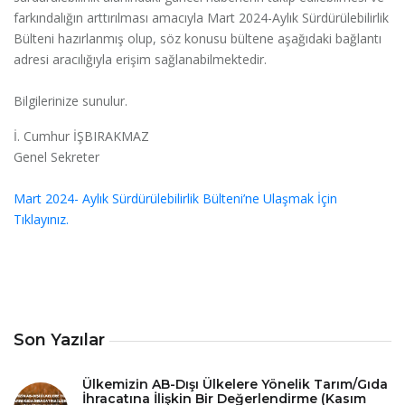
farkındalığın arttırılması amacıyla Mart 2024-Aylık Sürdürülebilirlik
Bülteni hazırlanmış olup, söz konusu bültene aşağıdaki bağlantı
adresi aracılığıyla erişim sağlanabilmektedir.
Bilgilerinize sunulur.
İ. Cumhur İŞBIRAKMAZ
Genel Sekreter
Mart 2024- Aylık Sürdürülebilirlik Bülteni’ne Ulaşmak İçin
Tıklayınız.
Son Yazılar
Ülkemizin AB-Dışı Ülkelere Yönelik Tarım/Gıda
İhracatına İlişkin Bir Değerlendirme (Kasım