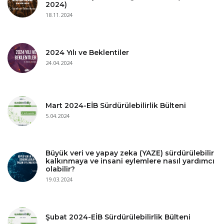
2024)
18.11.2024
2024 Yılı ve Beklentiler
24.04.2024
Mart 2024-EİB Sürdürülebilirlik Bülteni
5.04.2024
Büyük veri ve yapay zeka (YAZE) sürdürülebilir
kalkınmaya ve insani eylemlere nasıl yardımcı
olabilir?
19.03.2024
Şubat 2024-EİB Sürdürülebilirlik Bülteni